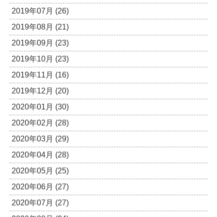
2019年07月 (26)
2019年08月 (21)
2019年09月 (23)
2019年10月 (23)
2019年11月 (16)
2019年12月 (20)
2020年01月 (30)
2020年02月 (28)
2020年03月 (29)
2020年04月 (28)
2020年05月 (25)
2020年06月 (27)
2020年07月 (27)