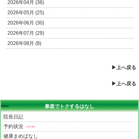
2026年04月 (36)
2026年05月 (25)
2026年06月 (30)
2026年07月 (29)
2026年08月 (8)
上へ戻る
上へ戻る
泰楽でトクするはなし
院長日記
予約状況
健康まめばなし