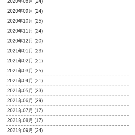
2020年08月 (24)
2020年09月 (24)
2020年10月 (25)
2020年11月 (24)
2020年12月 (20)
2021年01月 (23)
2021年02月 (21)
2021年03月 (25)
2021年04月 (31)
2021年05月 (23)
2021年06月 (29)
2021年07月 (17)
2021年08月 (17)
2021年09月 (24)