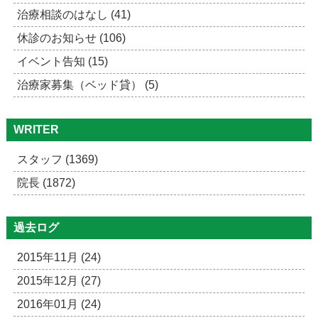
治療相談のはなし (41)
休診のお知らせ (106)
イベント告知 (15)
治療家募集（ベッド貸） (5)
WRITER
スタッフ (1369)
院長 (1872)
過去ログ
2015年11月 (24)
2015年12月 (27)
2016年01月 (24)