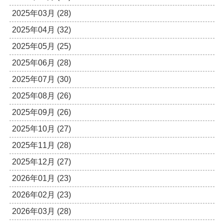
2025年03月 (28)
2025年04月 (32)
2025年05月 (25)
2025年06月 (28)
2025年07月 (30)
2025年08月 (26)
2025年09月 (26)
2025年10月 (27)
2025年11月 (28)
2025年12月 (27)
2026年01月 (23)
2026年02月 (23)
2026年03月 (28)