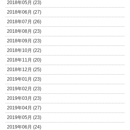
2018年05月 (23)
2018年06月 (27)
2018年07月 (26)
2018年08月 (23)
2018年09月 (23)
2018年10月 (22)
2018年11月 (20)
2018年12月 (25)
2019年01月 (23)
2019年02月 (23)
2019年03月 (23)
2019年04月 (27)
2019年05月 (23)
2019年06月 (24)