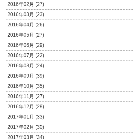
2016年02月 (27)
2016年03月 (23)
2016年04月 (26)
2016年05月 (27)
2016年06月 (29)
2016年07月 (22)
2016年08月 (24)
2016年09月 (39)
2016年10月 (35)
2016年11月 (27)
2016年12月 (28)
2017年01月 (33)
2017年02月 (30)
2017年03月 (34)