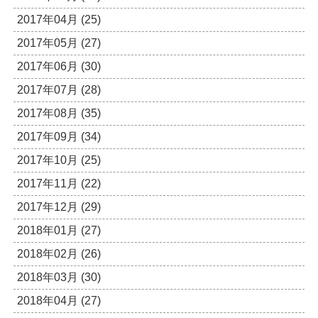
2017年04月 (25)
2017年05月 (27)
2017年06月 (30)
2017年07月 (28)
2017年08月 (35)
2017年09月 (34)
2017年10月 (25)
2017年11月 (22)
2017年12月 (29)
2018年01月 (27)
2018年02月 (26)
2018年03月 (30)
2018年04月 (27)