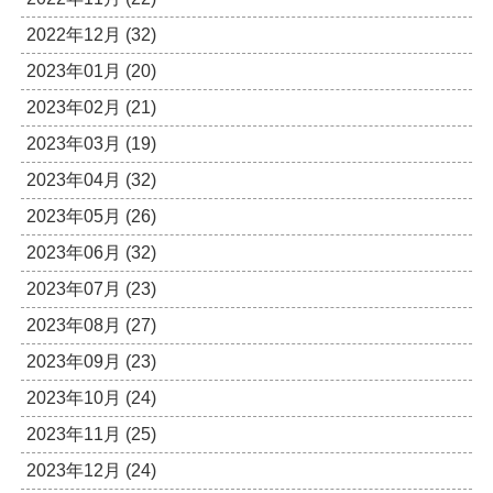
2022年12月 (32)
2023年01月 (20)
2023年02月 (21)
2023年03月 (19)
2023年04月 (32)
2023年05月 (26)
2023年06月 (32)
2023年07月 (23)
2023年08月 (27)
2023年09月 (23)
2023年10月 (24)
2023年11月 (25)
2023年12月 (24)