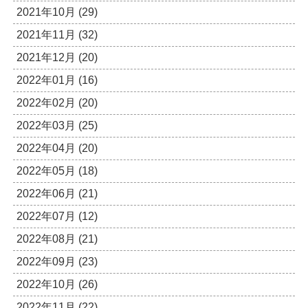
2021年10月 (29)
2021年11月 (32)
2021年12月 (20)
2022年01月 (16)
2022年02月 (20)
2022年03月 (25)
2022年04月 (20)
2022年05月 (18)
2022年06月 (21)
2022年07月 (12)
2022年08月 (21)
2022年09月 (23)
2022年10月 (26)
2022年11月 (22)