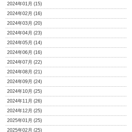
2024年01月 (15)
2024年02月 (16)
2024年03月 (20)
2024年04月 (23)
2024年05月 (14)
2024年06月 (16)
2024年07月 (22)
2024年08月 (21)
2024年09月 (24)
2024年10月 (25)
2024年11月 (26)
2024年12月 (25)
2025年01月 (25)
2025年02月 (25)