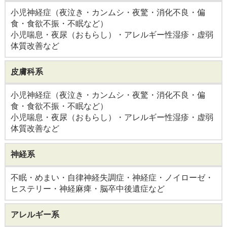
小児神経症（夜泣き・カンムシ・夜驚・消化不良・偏
食・食欲不振・不眠など）
小児喘息・夜尿（おもらし）・アレルギー性湿疹・虚弱
体質改善など
皮膚科系
小児神経症（夜泣き・カンムシ・夜驚・消化不良・偏
食・食欲不振・不眠など）
小児喘息・夜尿（おもらし）・アレルギー性湿疹・虚弱
体質改善など
神経系
不眠・めまい・自律神経失調症・神経症・ノイローゼ・
ヒステリー・神経麻痺・脳卒中後遺症など
アレルギー系