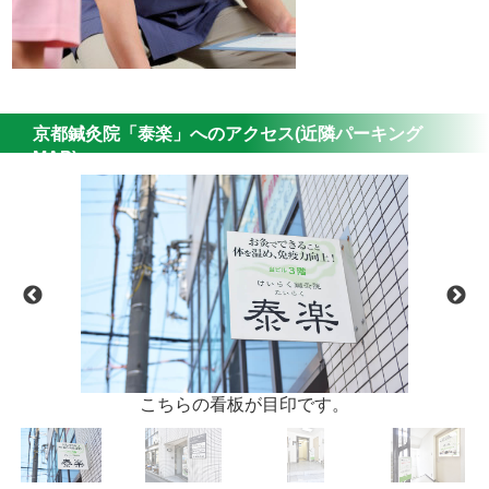
京都鍼灸院「泰楽」へのアクセス(近隣パーキング
MAP)
こちらの看板が目印です。