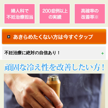
不妊治療に絶対の自信あり！