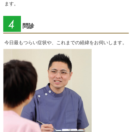
ます。
問診
今日最もつらい症状や、これまでの経緯をお伺いします。