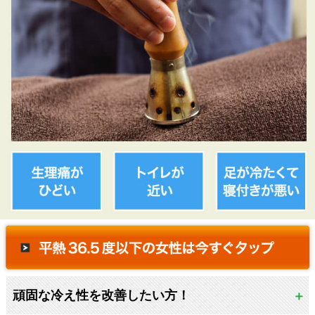
頑固な冷え性を改善したい方！