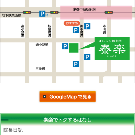
泰楽でトクするはなし
院長日記