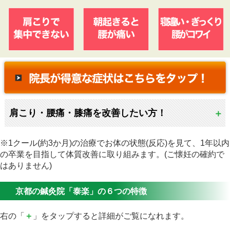
肩こり・腰痛・膝痛を改善したい方！
※1クール(約3か月)の治療でお体の状態(反応)を見て、1年以内
の卒業を目指して体質改善に取り組みます。(ご懐妊の確約で
はありません)
京都の鍼灸院「泰楽」の６つの特徴
右の「
＋
」をタップすると詳細がご覧になれます。