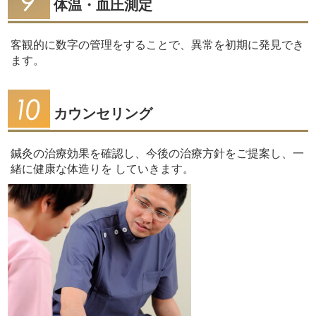
体温・血圧測定
客観的に数字の管理をすることで、異常を初期に発見でき
ます。
カウンセリング
鍼灸の治療効果を確認し、今後の治療方針をご提案し、一
緒に健康な体造りを していきます。