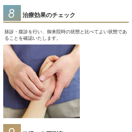
治療効果のチェック
脉診・腹診を行い、御来院時の状態と比べてよい状態であ
ることを確認いたします。