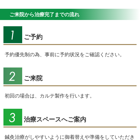
ご来院から治療完了までの流れ
ご予約
予約優先制の為、事前に予約状況をご確認ください。
ご来院
初回の場合は、カルテ製作を行います。
治療スペースへご案内
鍼灸治療がしやすいように御着替えや準備をしていただき