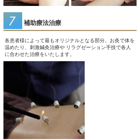
補助療法治療
各患者様によって最もオリジナルとなる部分。お灸で体を
温めたり、刺激鍼灸治療や リラグゼーション手技で各人
に合わせた治療をいたします。