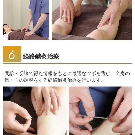
経路鍼灸治療
問診・切診で得た情報をもとに最適なツボを選び、全身の
気・血の調整をする経絡鍼灸治療を行います。