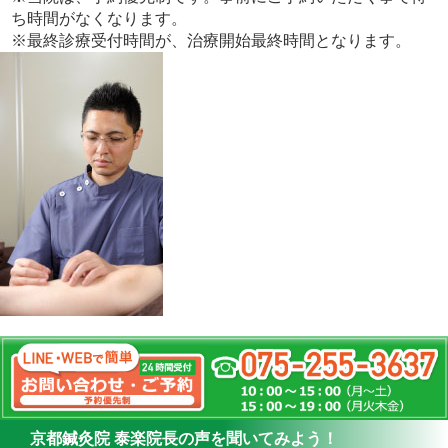
ち時間がなくなります。
※最終診療受付時間が、治療開始最終時間となります。
京都鍼灸院 泰楽院長の声を聞いてみよう！