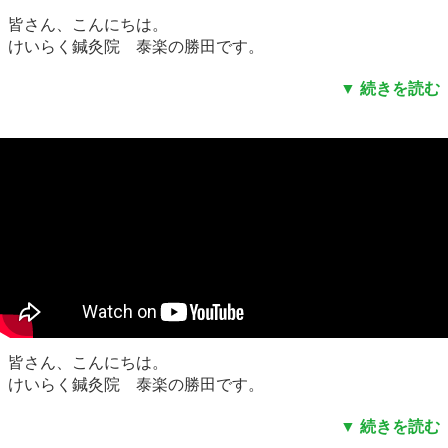
皆さん、こんにちは。
けいらく鍼灸院 泰楽の勝田です。
皆さん、こんにちは。
けいらく鍼灸院 泰楽の勝田です。